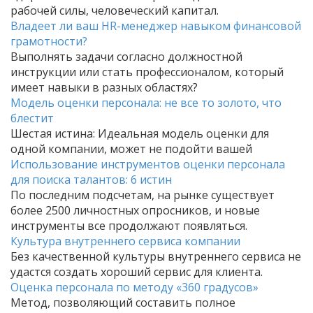
рабочей силы, человеческий капитал.
Владеет ли ваш HR-менеджер навыком финансовой
грамотности?
Выполнять задачи согласно должностной
инструкции или стать профессионалом, который
имеет навыки в разных областях?
Модель оценки персонала: не все то золото, что
блестит
Шестая истина: Идеальная модель оценки для
одной компании, может не подойти вашей
Использование инструментов оценки персонала
для поиска талантов: 6 истин
По последним подсчетам, на рынке существует
более 2500 личностных опросников, и новые
инструменты все продолжают появляться.
Культура внутреннего сервиса компании
Без качественной культуры внутреннего сервиса не
удастся создать хороший сервис для клиента.
Оценка персонала по методу «360 градусов»
Метод, позволяющий составить полное