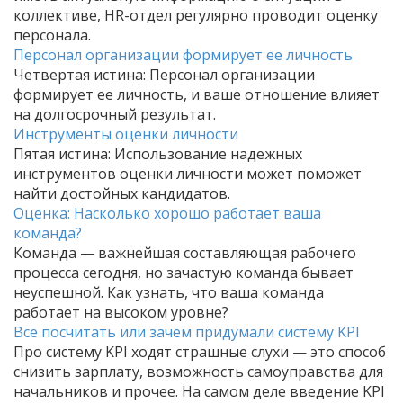
коллективе, HR-отдел регулярно проводит оценку
персонала.
Персонал организации формирует ее личность
Четвертая истина: Персонал организации
формирует ее личность, и ваше отношение влияет
на долгосрочный результат.
Инструменты оценки личности
Пятая истина: Использование надежных
инструментов оценки личности может поможет
найти достойных кандидатов.
Оценка: Насколько хорошо работает ваша
команда?
Команда — важнейшая составляющая рабочего
процесса сегодня, но зачастую команда бывает
неуспешной. Как узнать, что ваша команда
работает на высоком уровне?
Все посчитать или зачем придумали систему KPI
Про систему KPI ходят страшные слухи — это способ
снизить зарплату, возможность самоуправства для
начальников и прочее. На самом деле введение KPI