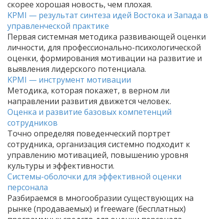
скорее хорошая новость, чем плохая.
KPMI — результат синтеза идей Востока и Запада в
управленческой практике
Первая системная методика развивающей оценки
личности, для профессионально-психологической
оценки, формирования мотивации на развитие и
выявления лидерского потенциала.
KPMI — инструмент мотивации
Методика, которая покажет, в верном ли
направлении развития движется человек.
Оценка и развитие базовых компетенций
сотрудников
Точно определяя поведенческий портрет
сотрудника, организация системно подходит к
управлению мотивацией, повышению уровня
культуры и эффективности.
Системы-оболочки для эффективной оценки
персонала
Разбираемся в многообразии существующих на
рынке (продаваемых) и freeware (бесплатных)