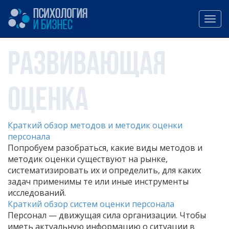
Развивающая
оценка
Краткий обзор методов и методик оценки
персонала
Попробуем разобраться, какие виды методов и
методик оценки существуют на рынке,
систематизировать их и определить, для каких
задач применимы те или иные инструменты
исследований.
Краткий обзор систем оценки персонала
Персонал — движущая сила организации. Чтобы
иметь актуальную информацию о ситуации в