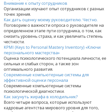
Внимание к опыту сотрудников
Организации изучают опыт сотрудников с разных
точек зрения.
Как дать оценку моему руководителю. Честно.
Поговорим о важности опроса о руководителе на
определенном этапе пути сотрудника, о том, как
снизить уровень страха, и как увеличить степень
честности.
KPMI (Keys to Personal Mastery Inventory) «Ключи
персонального мастерства»
Оценка психологического потенциала личности, ее
сильных и слабых сторон, а также зон
оптимального развития.
Современные компьютерные системы для
эффективной оценки персонала
Современные компьютерные системы
психологической диагностики.
Как засунуть жирафа в холодильник?
Всего четыре вопроса, которые используют
кадровые агентства мирового уровня для того,