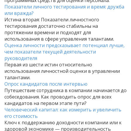
программных средств для оценки персонала.
Показатели личного тестирования и время: дружба
или вражда?
Истина вторая: Показатели личностного
тестирования достаточно стабильны на
протяжении времени и подходят для
использования в сфере управления талантами.
Оценка личности предсказывает потенциал лучше,
чем показатели текущей деятельности
руководителя
Первая из шести истин относительно
использования личностной оценки в управлении
талантами.
Опрос кандидатов после интервью
Путешествие сотрудника в компании начинается до
собеседования. Как проводить опрос для всех
кандидатов на первом этапе пути?
Человеческий капитал: как измерить и увеличить
его стоимость
Ключ к поддержанию доходности компании или к
здоровой экономике — производительность