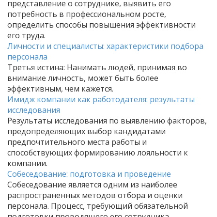
представление о сотруднике, выявить его
потребность в профессиональном росте,
определить способы повышения эффективности
его труда.
Личности и специалисты: характеристики подбора
персонала
Третья истина: Нанимать людей, принимая во
внимание личность, может быть более
эффективным, чем кажется.
Имидж компании как работодателя: результаты
исследования
Результаты исследования по выявлению факторов,
предопределяющих выбор кандидатами
предпочтительного места работы и
способствующих формированию лояльности к
компании.
Собеседование: подготовка и проведение
Собеседование является одним из наиболее
распространенных методов отбора и оценки
персонала. Процесс, требующий обязательной
подготовки проводящего его сотрудника.