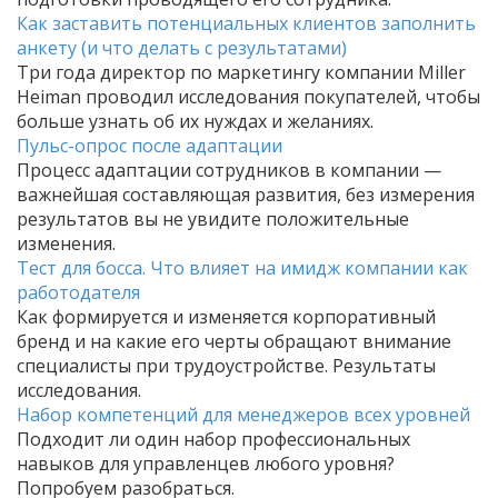
Как заставить потенциальных клиентов заполнить
анкету (и что делать с результатами)
Три года директор по маркетингу компании Miller
Heiman проводил исследования покупателей, чтобы
больше узнать об их нуждах и желаниях.
Пульс-опрос после адаптации
Процесс адаптации сотрудников в компании —
важнейшая составляющая развития, без измерения
результатов вы не увидите положительные
изменения.
Тест для босса. Что влияет на имидж компании как
работодателя
Как формируется и изменяется корпоративный
бренд и на какие его черты обращают внимание
специалисты при трудоустройстве. Результаты
исследования.
Набор компетенций для менеджеров всех уровней
Подходит ли один набор профессиональных
навыков для управленцев любого уровня?
Попробуем разобраться.