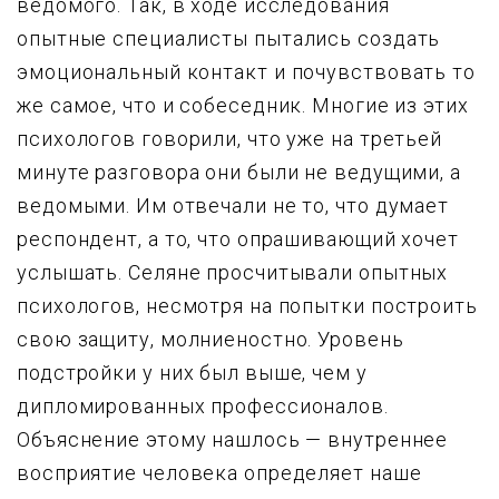
ведомого. Так, в ходе исследования
опытные специалисты пытались создать
эмоциональный контакт и почувствовать то
же самое, что и собеседник. Многие из этих
психологов говорили, что уже на третьей
минуте разговора они были не ведущими, а
ведомыми. Им отвечали не то, что думает
респондент, а то, что опрашивающий хочет
услышать. Селяне просчитывали опытных
психологов, несмотря на попытки построить
свою защиту, молниеностно. Уровень
подстройки у них был выше, чем у
дипломированных профессионалов.
Объяснение этому нашлось — внутреннее
восприятие человека определяет наше