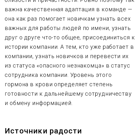
важна качественная адаптация в команде —
она как раз помогает новичкам узнать всех
важных для работы людей по имени, узнать
друг о друге что-то общее, присоединиться к
истории компании. А тем, кто уже работает в
компании, узнать новичков и перевести их
из статуса «опасного незнакомца» в статус
сотрудника компании. Уровень этого
гормона в крови определяет степень
готовности к дальнейшему сотрудничеству
и обмену информацией.
Источники радости