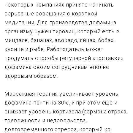
некоторых компаниях принято начинать
серьезные совещания с короткой
медитации. Для производства дофамина
организму нужен тирозин, который есть в
миндале, бананах, авокадо, яйцах, бобах,
курице и рыбе. Работодатель может
продумать способы регулярной «поставки»
дофамина своим сотрудникам вполне
здоровым образом.
Массажная терапия увеличивает уровень
дофамина почти на 30%, и при этом еще и
снижает уровень кортизола (гормона страха,
тревожности и недовольства,
долговременного стресса, который ко