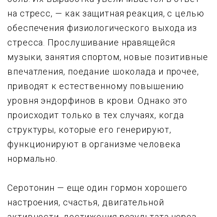
на стресс, — как защитная реакция, с целью
обеспечения физиологического выхода из
стресса. Прослушивание нравящейся
музыки, занятия спортом, новые позитивные
впечатления, поедание шоколада и прочее,
приводят к естественному повышению
уровня эндорфинов в крови. Однако это
происходит только в тех случаях, когда
структуры, которые его генерируют,
функционируют в организме человека
нормально.
Серотонин — еще один гормон хорошего
настроения, счастья, двигательной
активности, достижения результата через