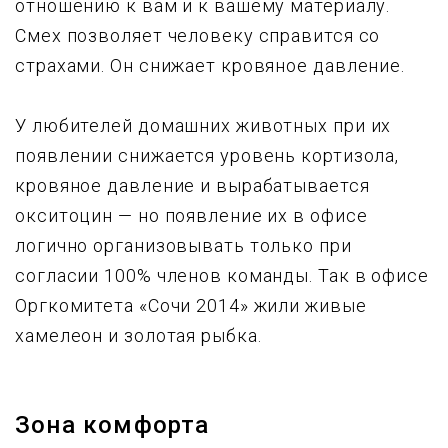
отношению к вам и к вашему материалу.
Смех позволяет человеку справится со
страхами. Он снижает кровяное давление.
У любителей домашних животных при их
появлении снижается уровень кортизола,
кровяное давление и вырабатывается
окситоцин — но появление их в офисе
логично организовывать только при
согласии 100% членов команды. Так в офисе
Оргкомитета «Сочи 2014» жили живые
хамелеон и золотая рыбка.
Зона комфорта