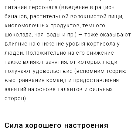
питании персонала (введение в рацион
бананов, растительной волокнистой пищи,
кисломолочных продуктов, темного
шоколада, чая, воды и пр.) — тоже оказывают
влияние на снижение уровня кортизола у
людей. Положительно на его снижение
также влияют занятия, от которых люди
получают удовольствие (вспомним теорию
выстраивания команд и предоставления
занятий на основе талантов и сильных
сторон).
Сила хорошего настроения