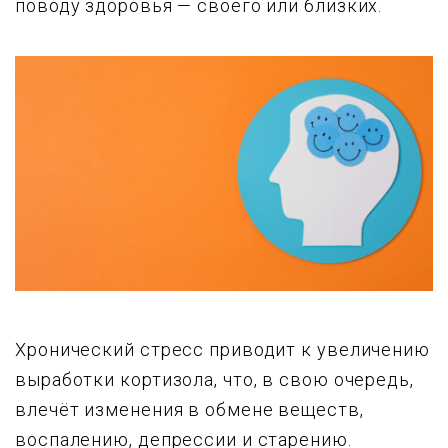
поводу здоровья — своего или близких.
Хронический стресс приводит к увеличению
выработки кортизола, что, в свою очередь,
влечёт изменения в обмене веществ,
воспалению, депрессии и старению.