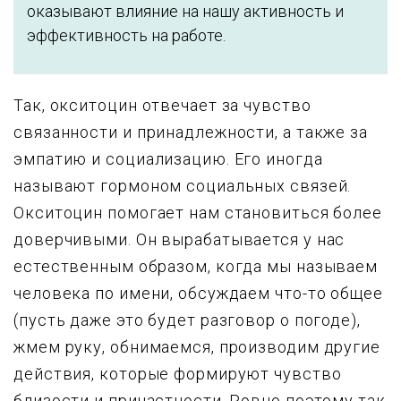
оказывают влияние на нашу активность и
эффективность на работе.
Так, окситоцин отвечает за чувство
связанности и принадлежности, а также за
эмпатию и социализацию. Его иногда
называют гормоном социальных связей.
Окситоцин помогает нам становиться более
доверчивыми. Он вырабатывается у нас
естественным образом, когда мы называем
человека по имени, обсуждаем что-то общее
(пусть даже это будет разговор о погоде),
жмем руку, обнимаемся, производим другие
действия, которые формируют чувство
близости и причастности. Ровно поэтому так