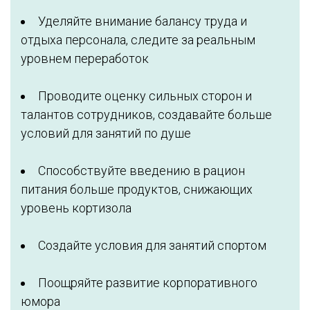
Уделяйте внимание балансу труда и
отдыха персонала, следите за реальным
уровнем переработок
Проводите оценку сильных сторон и
талантов сотрудников, создавайте больше
условий для занятий по душе
Способствуйте введению в рацион
питания больше продуктов, снижающих
уровень кортизола
Создайте условия для занятий спортом
Поощряйте развитие корпоративного
юмора