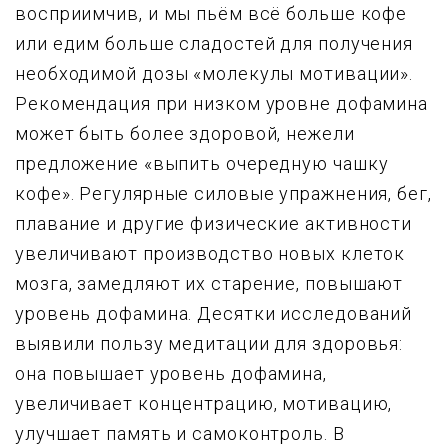
восприимчив, и мы пьём всё больше кофе
или едим больше сладостей для получения
необходимой дозы «молекулы мотивации».
Рекомендация при низком уровне дофамина
может быть более здоровой, нежели
предложение «выпить очередную чашку
кофе». Регулярные силовые упражнения, бег,
плавание и другие физические активности
увеличивают производство новых клеток
мозга, замедляют их старение, повышают
уровень дофамина. Десятки исследований
выявили пользу медитации для здоровья:
она повышает уровень дофамина,
увеличивает концентрацию, мотивацию,
улучшает память и самоконтроль. В