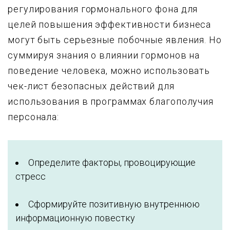
регулирования гормонального фона для
целей повышения эффективности бизнеса
могут быть серьезные побочные явления. Но
суммируя знания о влиянии гормонов на
поведение человека, можно использовать
чек-лист безопасных действий для
использования в программах благополучия
персонала:
Определите факторы, провоцирующие
стресс
Сформируйте позитивную внутреннюю
информационную повестку