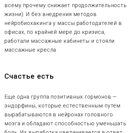
всему прочему снижает продолжительность
жизни). И без внедрения методов
нейробиохакинга у массы работодателей в
офисах, по крайней мере до кризиса,
работали массажные кабинеты и стояли
массажные кресла.
Счастье есть
Еще одна группа позитивных гормонов —
эндорфины, которые естественным путём
вырабатываются в нейронах головного
мозга и обладают способностью уменьшать
боль. Их выработка увеличивается в ответ