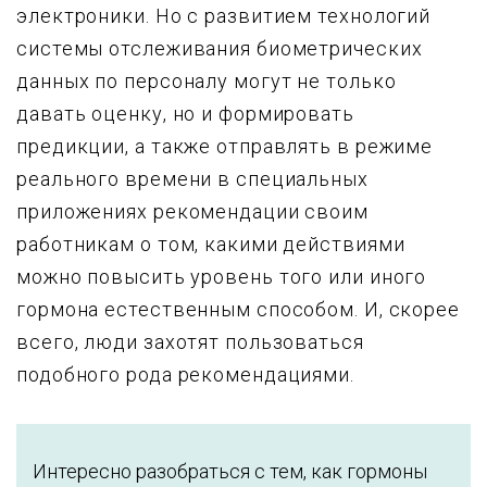
электроники. Но с развитием технологий
системы отслеживания биометрических
данных по персоналу могут не только
давать оценку, но и формировать
предикции, а также отправлять в режиме
реального времени в специальных
приложениях рекомендации своим
работникам о том, какими действиями
можно повысить уровень того или иного
гормона естественным способом. И, скорее
всего, люди захотят пользоваться
подобного рода рекомендациями.
Интересно разобраться с тем, как гормоны