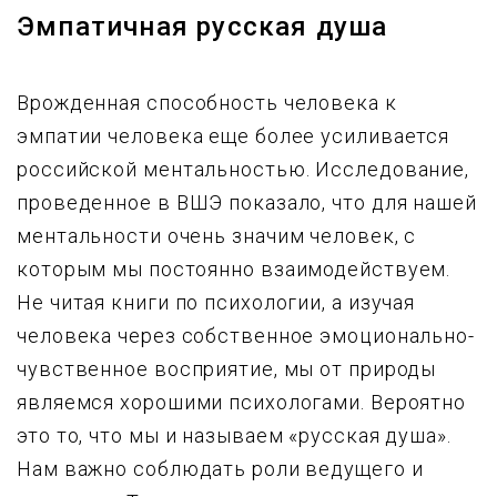
Эмпатичная русская душа
Врожденная способность человека к
эмпатии человека еще более усиливается
российской ментальностью. Исследование,
проведенное в ВШЭ показало, что для нашей
ментальности очень значим человек, с
которым мы постоянно взаимодействуем.
Не читая книги по психологии, а изучая
человека через собственное эмоционально-
чувственное восприятие, мы от природы
являемся хорошими психологами. Вероятно
это то, что мы и называем «русская душа».
Нам важно соблюдать роли ведущего и