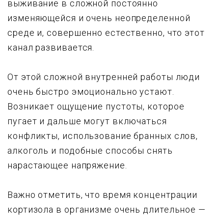
выживание в сложной постоянно
изменяющейся и очень неопределенной
среде и, совершенно естественно, что этот
канал развивается.
От этой сложной внутренней работы люди
очень быстро эмоционально устают.
Возникает ощущение пустоты, которое
пугает и дальше могут включаться
конфликты, использование бранных слов,
алкоголь и подобные способы снять
нарастающее напряжение.
Важно отметить, что время концентрации
кортизола в организме очень длительное —