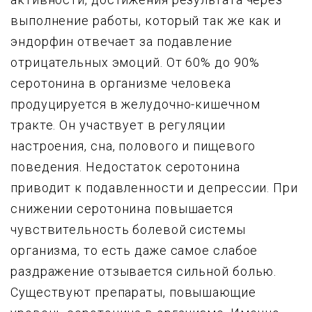
выполнение работы, который так же как и
эндорфин отвечает за подавление
отрицательных эмоций. От 60% до 90%
серотонина в организме человека
продуцируется в желудочно-кишечном
тракте. Он участвует в регуляции
настроения, сна, полового и пищевого
поведения. Недостаток серотонина
приводит к подавленности и депрессии. При
снижении серотонина повышается
чувствительность болевой системы
организма, то есть даже самое слабое
раздражение отзывается сильной болью.
Существуют препараты, повышающие