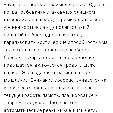
улучшать работу и взаимодействие. Однако,
когда требования становятся слишком
высокими для людей, стремительный рост
уровня кортизола и дополнительный
сильный выброс адреналина могут
парализовать критические способности ума,
тело охватывает холод или наоборот
бросает в жар, артериальное давление
повышается, включается тревога, даже
паника. Это подавляет рациональное
мышление. Внимание сосредотачивается на
угрозе со стороны начальника, а не на
текущей работе; память, планирование и
творчество уходят. Включаются
автоматические реакции «бей или беги».