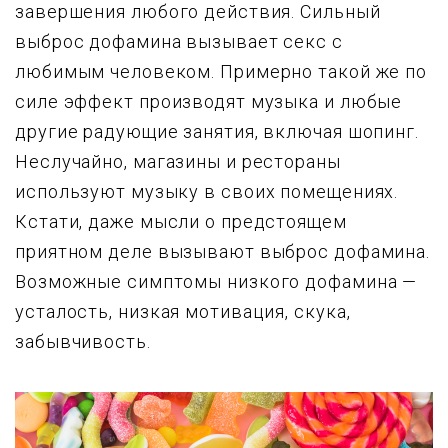
завершения любого действия. Сильный
выброс дофамина вызывает секс с
любимым человеком. Примерно такой же по
силе эффект производят музыка и любые
другие радующие занятия, включая шопинг.
Неслучайно, магазины и рестораны
используют музыку в своих помещениях.
Кстати, даже мысли о предстоящем
приятном деле вызывают выброс дофамина.
Возможные симптомы низкого дофамина —
усталость, низкая мотивация, скука,
забывчивость.