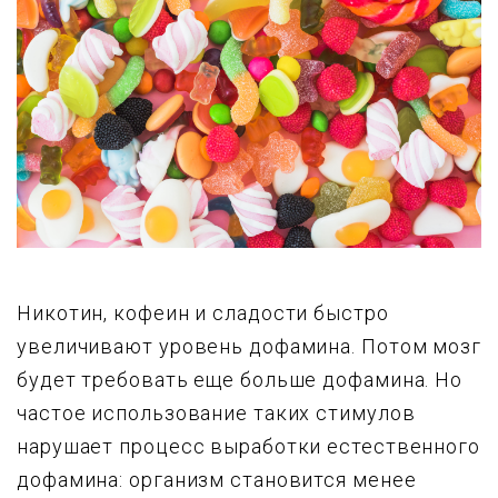
Никотин, кофеин и сладости быстро
увеличивают уровень дофамина. Потом мозг
будет требовать еще больше дофамина. Но
частое использование таких стимулов
нарушает процесс выработки естественного
дофамина: организм становится менее