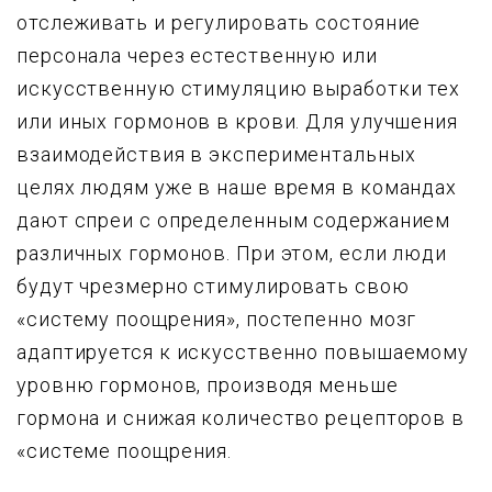
отслеживать и регулировать состояние
персонала через естественную или
искусственную стимуляцию выработки тех
или иных гормонов в крови. Для улучшения
взаимодействия в экспериментальных
целях людям уже в наше время в командах
дают спреи с определенным содержанием
различных гормонов. При этом, если люди
будут чрезмерно стимулировать свою
«систему поощрения», постепенно мозг
адаптируется к искусственно повышаемому
уровню гормонов, производя меньше
гормона и снижая количество рецепторов в
«системе поощрения.