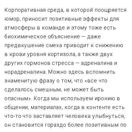
Корпоративная среда, в которой поощряется
юмор, приносит позитивные эффекты для
атмосферы в команде и этому тоже есть
биохимическое объяснение — даже
предвкушение смеха приводит к снижению
в крови уровня кортизола, а также двух
других гормонов стресса — адреналина и
норадреналина. Можно здесь вспомнить
знаменитую фразу о том, что «все что
сделалось смешным, не может быть
опасным». Когда мы используем иронию в
общении, материалах, когда в контенте есть
что-то что заставляет человека улыбнуться,
он становится гораздо более позитивным по