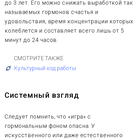
до 3 лет. Его можно снижать выработкой так
называемых гормонов счастья и
удовольствия, время концентрации которых
колеблется и составляет всего лишь от 5
минут до 24 часов.
СМОТРИТЕ ТАКЖЕ
Культурный код работы
Системный взгляд
Следует помнить, что «игра» с
гормональным фоном опасна. У
искусственного или даже естественного