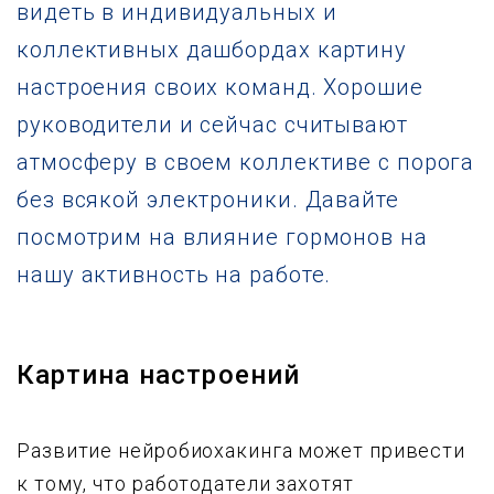
видеть в индивидуальных и
коллективных дашбордах картину
настроения своих команд. Хорошие
руководители и сейчас считывают
атмосферу в своем коллективе с порога
без всякой электроники. Давайте
посмотрим на влияние гормонов на
нашу активность на работе.
Картина настроений
Развитие нейробиохакинга может привести
к тому, что работодатели захотят