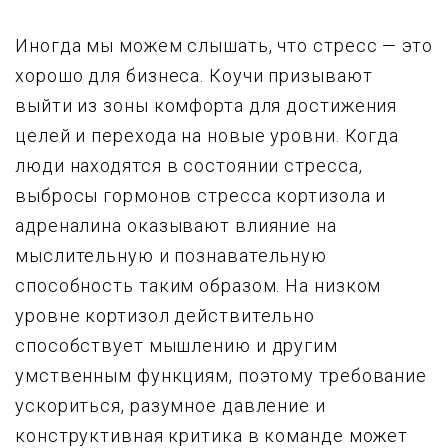
Иногда мы можем слышать, что стресс — это
хорошо для бизнеса. Коучи призывают
выйти из зоны комфорта для достижения
целей и перехода на новые уровни. Когда
люди находятся в состоянии стресса,
выбросы гормонов стресса кортизола и
адреналина оказывают влияние на
мыслительную и познавательную
способность таким образом. На низком
уровне кортизол действительно
способствует мышлению и другим
умственным функциям, поэтому требование
ускориться, разумное давление и
конструктивная критика в команде может