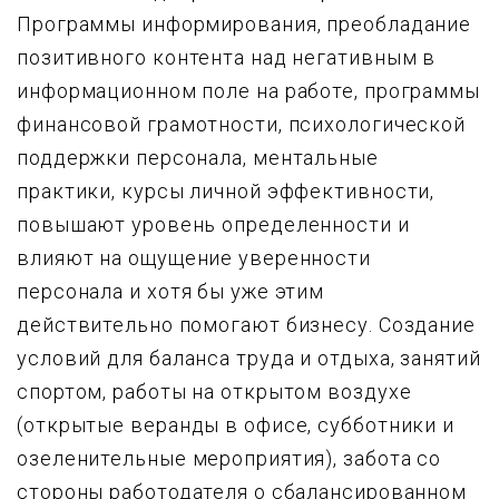
Программы информирования, преобладание
позитивного контента над негативным в
информационном поле на работе, программы
финансовой грамотности, психологической
поддержки персонала, ментальные
практики, курсы личной эффективности,
повышают уровень определенности и
влияют на ощущение уверенности
персонала и хотя бы уже этим
действительно помогают бизнесу. Создание
условий для баланса труда и отдыха, занятий
спортом, работы на открытом воздухе
(открытые веранды в офисе, субботники и
озеленительные мероприятия), забота со
стороны работодателя о сбалансированном