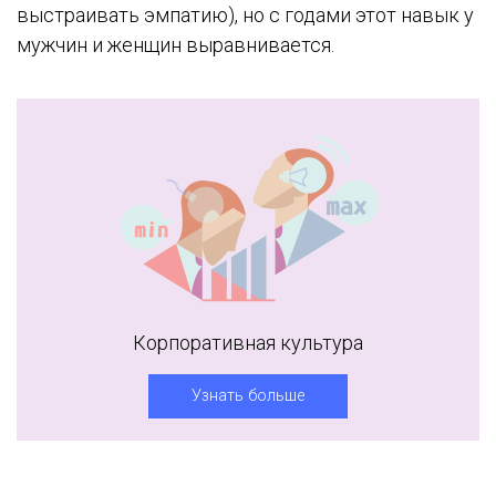
выстраивать эмпатию), но с годами этот навык у
мужчин и женщин выравнивается.
Корпоративная культура
Узнать больше