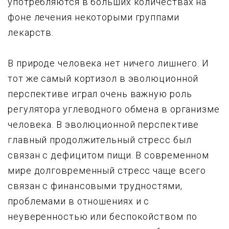
употребляются в больших количествах на
фоне лечения некоторыми группами
лекарств.
В природе человека нет ничего лишнего. И
тот же самый кортизол в эволюционной
перспективе играл очень важную роль
регулятора углеводного обмена в организме
человека. В эволюционной перспективе
главный продолжительный стресс был
связан с дефицитом пищи. В современном
мире долговременный стресс чаще всего
связан с финансовыми трудностями,
проблемами в отношениях и с
неуверенностью или беспокойством по