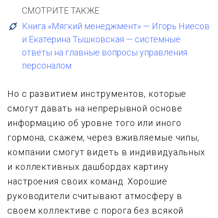
СМОТРИТЕ ТАКЖЕ
Книга «Мягкий менеджмент» — Игорь Ниесов
и Екатерина Тышковская — системные
ответы на главные вопросы управления
персоналом
Но с развитием инструментов, которые
смогут давать на непрерывной основе
информацию об уровне того или иного
гормона, скажем, через вживляемые чипы,
компании смогут видеть в индивидуальных
и коллективных дашбордах картину
настроения своих команд. Хорошие
руководители считывают атмосферу в
своем коллективе с порога без всякой