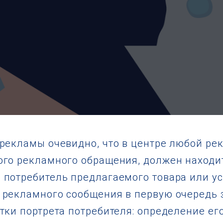
рекламы очевидно, что в центре любой ре
ого рекламного обращения, должен находи
потребитель предлагаемого товара или ус
рекламного сообщения в первую очередь 
тки портрета потребителя: определение ег