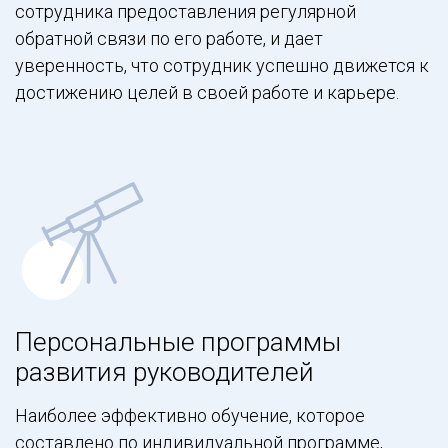
сотрудника предоставления регулярной
обратной связи по его работе, и дает
уверенность, что сотрудник успешно движется к
достижению целей в своей работе и карьере.
Персональные программы
развития руководителей
Наиболее эффективно обучение, которое
составлено по индивидуальной программе,