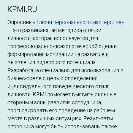
KPMI.RU
Опросник «
Ключи персонального мастерства
»
— это развивающая методика оценки
личности, которая используется для
профессионально-психологической оценки,
формирования мотивации на развитие и
выявления лидерского потенциала.
Разработана специально для использования в
бизнес-среде с целью определения
индивидуального поведенческого стиля
личности. KPMI помогает выявить сильные
стороны и зоны развития сотрудника,
прогнозировать его поведение на рабочем
месте в различных ситуациях. Результаты
опросника могут быть использованы также