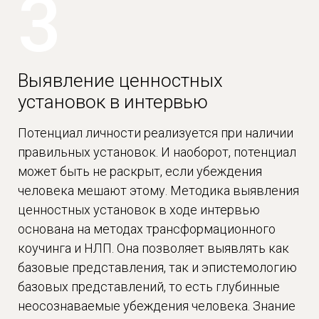
3
Выявление ценностных
установок в интервью
Потенциал личности реализуется при наличии
правильных установок. И наоборот, потенциал
может быть не раскрыт, если убеждения
человека мешают этому. Методика выявления
ценностных установок в ходе интервью
основана на методах трансформационного
коучинга и НЛП. Она позволяет выявлять как
базовые представления, так и эпистемологию
базовых представлений, то есть глубинные
неосознаваемые убеждения человека. Знание