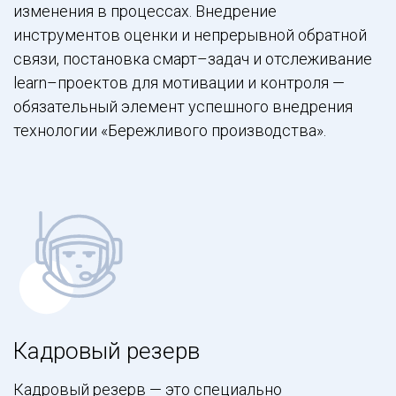
изменения в процессах. Внедрение
инструментов оценки и непрерывной обратной
связи, постановка смарт–задач и отслеживание
learn–проектов для мотивации и контроля —
обязательный элемент успешного внедрения
технологии «Бережливого производства».
Кадровый резерв
Кадровый резерв — это специально