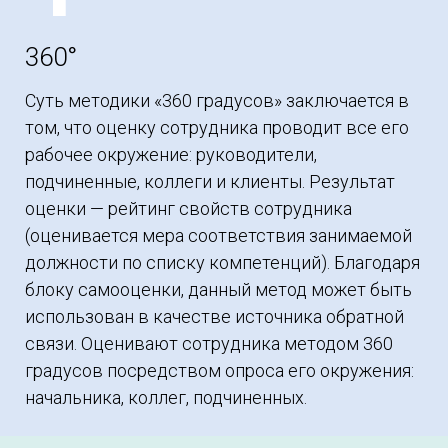
360°
Суть методики «360 градусов» заключается в
том, что оценку сотрудника проводит все его
рабочее окружение: руководители,
подчиненные, коллеги и клиенты. Результат
оценки — рейтинг свойств сотрудника
(оценивается мера соответствия занимаемой
должности по списку компетенций). Благодаря
блоку самооценки, данный метод может быть
использован в качестве источника обратной
связи. Оценивают сотрудника методом 360
градусов посредством опроса его окружения:
начальника, коллег, подчиненных.