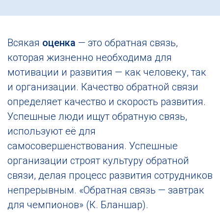
Всякая
оценка
— это обратная связь,
которая жизненно необходима для
мотивации и развития — как человеку, так
и организации. Качество обратной связи
определяет качество и скорость развития.
Успешные люди ищут обратную связь,
используют её для
самосовершенствования. Успешные
организации строят культуру обратной
связи, делая процесс развития сотрудников
непрерывным. «Обратная связь — завтрак
для чемпионов» (К. Бланшар).