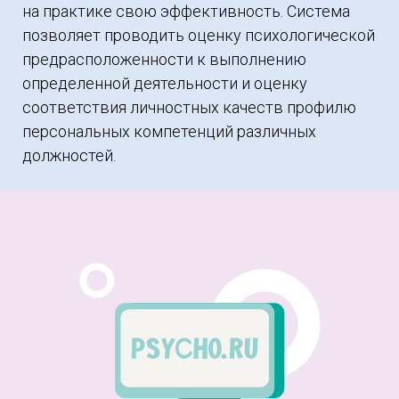
на практике свою эффективность. Система
позволяет проводить оценку психологической
предрасположенности к выполнению
определенной деятельности и оценку
соответствия личностных качеств профилю
персональных компетенций различных
должностей.