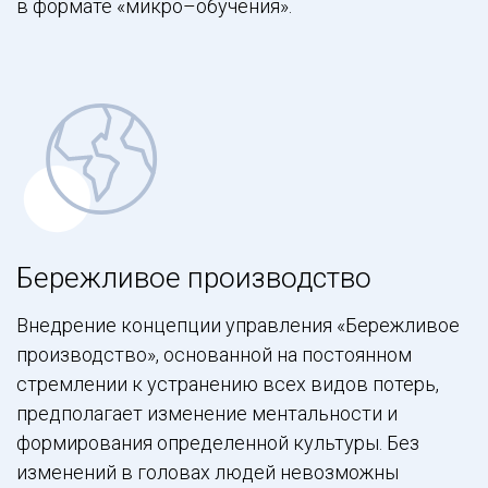
в формате «микро–обучения».
Бережливое производство
Внедрение концепции управления «Бережливое
производство», основанной на постоянном
стремлении к устранению всех видов потерь,
предполагает изменение ментальности и
формирования определенной культуры. Без
изменений в головах людей невозможны