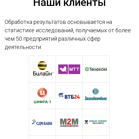
Наши клиенты
Обработка результатов основывается на
статистике исследований, получаемых от более
чем 50 предприятий различных сфер
деятельности: