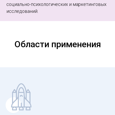
социально-психологических и маркетинговых
исследований.
Области применения