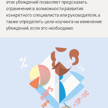
этих убеждений позволяет предсказать
ограничения в возможности развития
конкретного специалиста или руководителя, а
также определить цели коучинга на изменение
убеждений, если это необходимо.