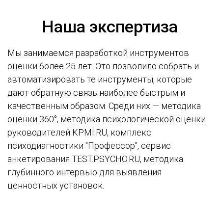
Наша экспертиза
Мы занимаемся разработкой инструментов
оценки более 25 лет. Это позволило собрать и
автоматизировать те инструменты, которые
дают обратную связь наиболее быстрым и
качественным образом. Среди них — методика
оценки 360°, методика психологической оценки
руководителей KPMI.RU, комплекс
психодиагностики "Профессор", сервис
анкетирования TEST.PSYCHO.RU, методика
глубинного интервью для выявления
ценностных установок.