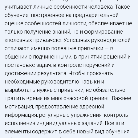
учитывает личные особенности человека. Такое
обучение, построенное на предварительной
оценке особенностей личности, обеспечивает не
только получение знаний, но и формирование
«полезных привычек». Успешных руководителей
отличают именно полезные привычки — в
общении с подчиненными, в принятии решений и
постановке задач, в контроле поручений и
достижении результата. Чтобы прокачать
необходимые руководителю навыки и
выработать нужные привычки, не обязательно
тратить время на многочасовой тренинг. Важнее
мотивация, предоставление адресной
информация, регулярные упражнения, контроль
исполнения индивидуальных заданий. Все эти
элементы содержит в себе новый вид обучения