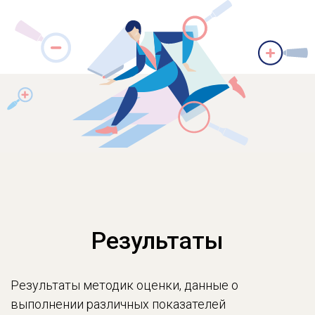
Результаты
Результаты методик оценки, данные о
выполнении различных показателей