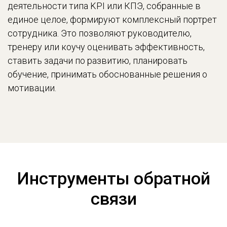
деятельности типа KPI или КПЭ, собранные в
единое целое, формируют комплексный портрет
сотрудника. Это позволяют руководителю,
тренеру или коучу оценивать эффективность,
ставить задачи по развитию, планировать
обучение, принимать обоснованные решения о
мотивации.
Инструменты обратной
связи