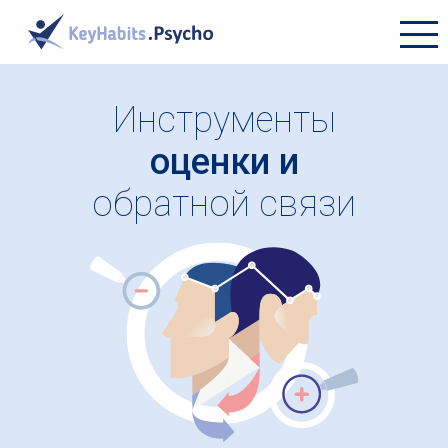
+7 (495) 177-45-16
Инструменты
ПРОДУКТЫ
оценки и
БИБЛИОТЕКА
обратной связи
О КОМПАНИИ