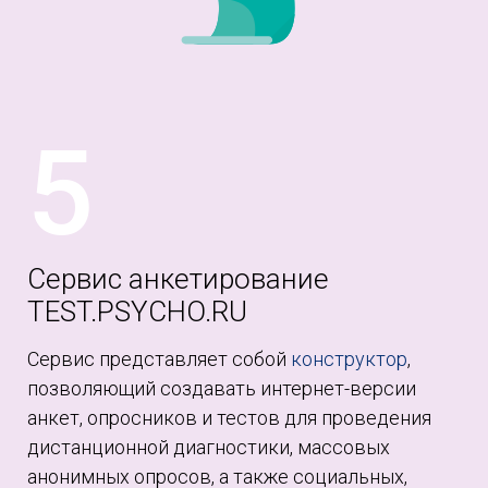
5
Сервис анкетирование
TEST.PSYCHO.RU
Сервис представляет собой
конструктор
,
позволяющий создавать интернет-версии
анкет, опросников и тестов для проведения
дистанционной диагностики, массовых
анонимных опросов, а также социальных,