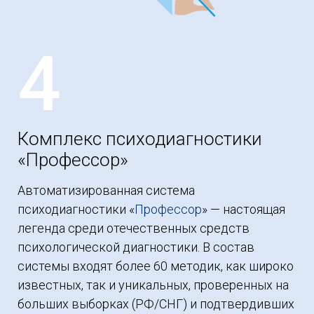
4
Комплекс психодиагностики
«Профессор»
Автоматизированная система
психодиагностики «
Профессор
» — настоящая
легенда среди отечественных средств
психологической диагностики. В состав
системы входят более 60 методик, как широко
известных, так и уникальных, проверенных на
больших выборках (РФ/СНГ) и подтвердивших