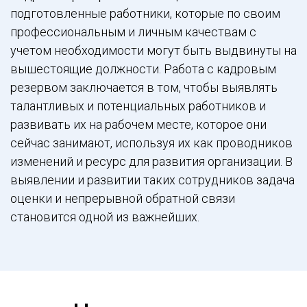
подготовленные работники, которые по своим
профессиональным и личным качествам с
учетом необходимости могут быть выдвинуты на
вышестоящие должности. Работа с кадровым
резервом заключается в том, чтобы выявлять
талантливых и потенциальных работников и
развивать их на рабочем месте, которое они
сейчас занимают, используя их как проводников
изменений и ресурс для развития организации. В
выявлении и развитии таких сотрудников задача
оценки и непрерывной обратной связи
становится одной из важнейших.