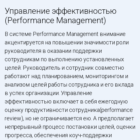
Управление эффективностью
(Performance Management)
В системе Performance Management внимание
акцентируется на повышении значимости роли
руководителя в оказании поддержки
сотрудникам по выполнению установленных
целей. Руководитель и сотрудник совместно
работают над планированием, мониторингом и
анализом целей работы сотрудника и его вклада
в успех организации. Управление
эффективностью включает в себя ежегодную
оценку продуктивности сотрудника(performance
review), но не ограничивается ею. А предполагает
непрерывный процесс постановки целей, оценки
прогресса, обеспечения коуч-поддержки