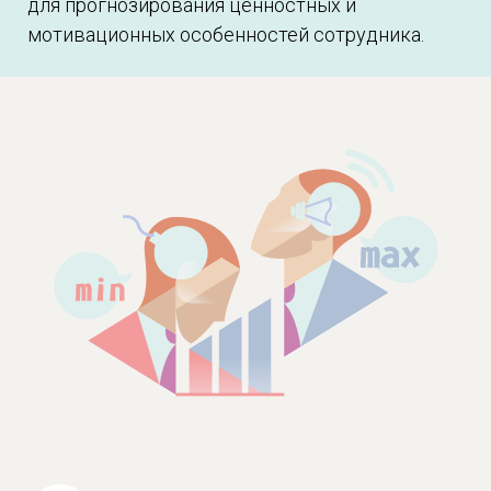
для прогнозирования ценностных и
мотивационных особенностей сотрудника.