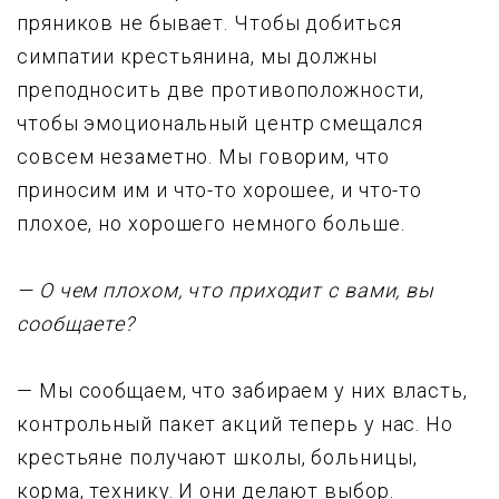
пряников не бывает. Чтобы добиться
симпатии крестьянина, мы должны
преподносить две противоположности,
чтобы эмоциональный центр смещался
совсем незаметно. Мы говорим, что
приносим им и что-то хорошее, и что-то
плохое, но хорошего немного больше.
— О чем плохом, что пpиходит с вами, вы
сообщаете?
— Мы сообщаем, что забираем у них власть,
контрольный пакет акций теперь у нас. Но
кpестьяне полyчают школы, больницы,
коpма, техникy. И они делают выбор.