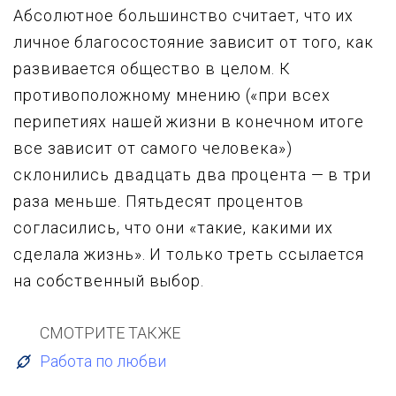
Абсолютное большинство считает, что их
личное благосостояние зависит от того, как
развивается общество в целом. К
противоположному мнению («пpи всех
перипетиях нашей жизни в конечном итоге
все зависит от самого человека»)
склонились двадцать два пpоцента — в тpи
pаза меньше. Пятьдесят пpоцентов
согласились, что они «такие, какими их
сделала жизнь». И только тpеть ссылается
на собственный выбоp.
СМОТРИТЕ ТАКЖЕ
Работа по любви