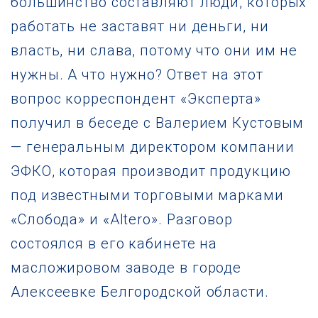
большинство составляют люди, которых
работать не заставят ни деньги, ни
власть, ни слава, потому что они им не
нужны. А что нужно? Ответ на этот
вопрос корреспондент «Эксперта»
получил в беседе с Валерием Кyстовым
— генеральным директором компании
ЭФКО, которая производит продукцию
под известными торговыми марками
«Слобода» и «Altero». Разговор
состоялся в его кабинете на
масложировом заводе в городе
Алексеевке Белгородской области.