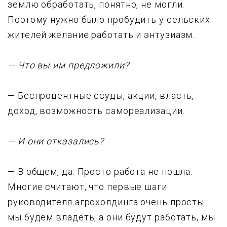
землю обработать, понятно, не могли.
Поэтому нужно было пробудить y сельских
жителей желание работать и энтузиазм.
— Что вы им предложили?
— Беспроцентные ссуды, акции, власть,
доход, возможность самореализации.
— И они отказались?
— В общем, да. Пpосто pабота не пошла.
Многие считают, что первые шаги
руководителя агрохолдинга очень просты:
мы будем владеть, а они будут работать, мы