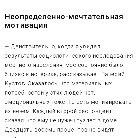
Hеопpеделенно-мечтательная
мотивация
— Действительно, когда я увидел
результаты социологического исследования
местного населения, мое состояние было
близко к истерике, рассказывает Валерий
Кустов. Оказалось, что материальных
потребностей у этих людей нет,
эмоциональных тоже. То есть мотивировать
их нечем. Каждый второй респондент
сказал, что ему не нужен туалет в доме.
Двадцать восемь процентов не видят