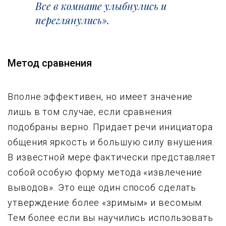
Все в комнате улыбнулись и
переглянулись».
Метод сравнения
Вполне эффективен, но имеет значение
лишь в том случае, если сравнения
подобраны верно. Придает речи инициатора
общения яркость и большую силу внушения.
В известной мере фактически представляет
собой особую форму метода «извлечение
выводов». Это еще один способ сделать
утверждение более «зримым» и весомым.
Тем более если вы научились использовать