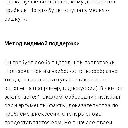
сошка лучше всех знает, кому достанется
прибыль. Но кто будет слушать мелкую
сошку?».
Метод видимой поддержки
Он требует особо тщательной подготовки.
Пользоваться им наиболее целесообразно
тогда, когда вы выступаете в качестве
оппонента (например, в дискуссии). В чем он
заключается? Скажем, собеседник изложил
свои аргументы, факты, доказательства по
проблеме дискуссии, а теперь слово
предоставляется вам. Но в начале своей