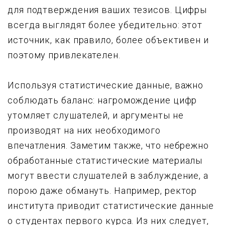
для подтверждения ваших тезисов. Цифры
всегда выглядят более убедительно: этот
источник, как правило, более объективен и
поэтому привлекателен.
Используя статистические данные, важно
соблюдать баланс: нагромождение цифр
утомляет слушателей, и аргументы не
производят на них необходимого
впечатления. Заметим также, что небрежно
обработанные статистические материалы
могут ввести слушателей в заблуждение, а
порою даже обмануть. Например, ректор
института приводит статистические данные
о студентах первого курса. Из них следует,