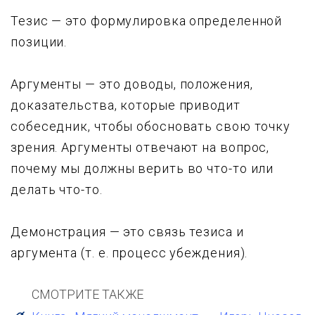
Тезис — это формулировка определенной
позиции.
Аргументы — это доводы, положения,
доказательства, которые приводит
собеседник, чтобы обосновать свою точку
зрения. Аргументы отвечают на вопрос,
почему мы должны верить во что-то или
делать что-то.
Демонстрация — это связь тезиса и
аргумента (т. е. процесс убеждения).
СМОТРИТЕ ТАКЖЕ