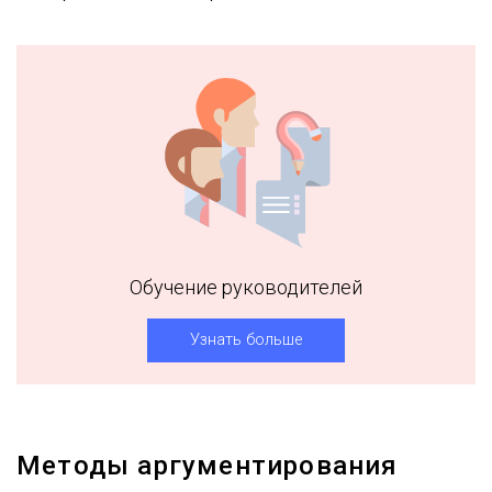
Обучение руководителей
Узнать больше
Методы аргументирования