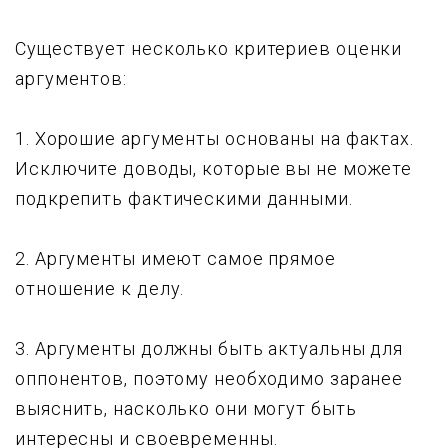
Существует несколько критериев оценки
аргументов:
1. Хорошие аргументы основаны на фактах.
Исключите доводы, которые вы не можете
подкрепить фактическими данными.
2. Аргументы имеют самое прямое
отношение к делу.
3. Аргументы должны быть актуальны для
оппонентов, поэтому необходимо заранее
выяснить, насколько они могут быть
интересны и своевременны.