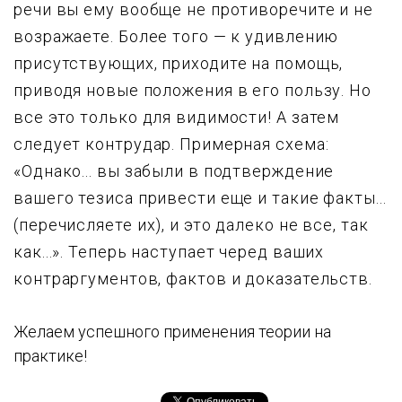
речи вы ему вообще не противоречите и не
возражаете. Более того — к удивлению
присутствующих, приходите на помощь,
приводя новые положения в его пользу. Но
все это только для видимости! А затем
следует контрудар. Примерная схема:
«Однако... вы забыли в подтверждение
вашего тезиса привести еще и такие факты...
(перечисляете их), и это далеко не все, так
как...». Теперь наступает черед ваших
контраргументов, фактов и доказательств.
Желаем успешного применения теории на
практике!