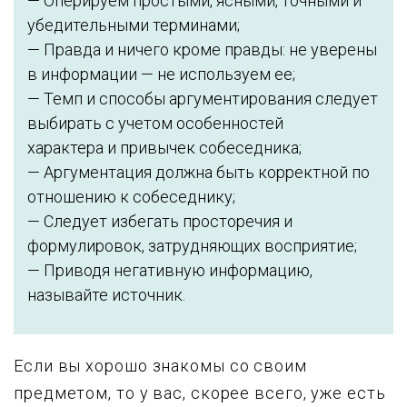
— Оперируем простыми, ясными, точными и
убедительными терминами;
— Правда и ничего кроме правды: не уверены
в информации — не используем ее;
— Темп и способы аргументирования следует
выбирать с учетом особенностей
характера и привычек собеседника;
— Аргументация должна быть корректной по
отношению к собеседнику;
— Следует избегать просторечия и
формулировок, затрудняющих восприятие;
— Приводя негативную информацию,
называйте источник.
Если вы хорошо знакомы со своим
предметом, то у вас, скорее всего, уже есть