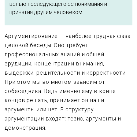
целью последующего ее понимания и
принятия другим человеком.
Аргументирование — наиболее трудная фаза
деловой беседы. Оно требует
профессиональных знаний и общей
эрудиции, концентрации внимания,
выдержки, решительности и корректности.
При этом мы во многом зависим от
собеседника. Ведь именно ему в конце
концов решать, принимает он наши
аргументы или нет. В структуру
аргументации входят: тезис, аргументы и
демонстрация.