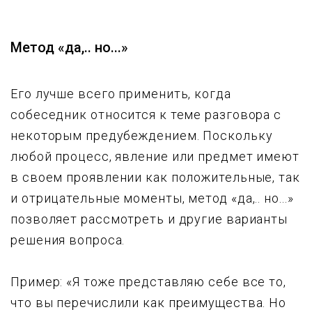
Метод «да,.. но...»
Его лучше всего применить, когда
собеседник относится к теме разговора с
некоторым предубеждением. Поскольку
любой процесс, явление или предмет имеют
в своем проявлении как положительные, так
и отрицательные моменты, метод «да,.. но...»
позволяет рассмотреть и другие варианты
решения вопроса.
Пример: «Я тоже представляю себе все то,
что вы перечислили как преимущества. Но