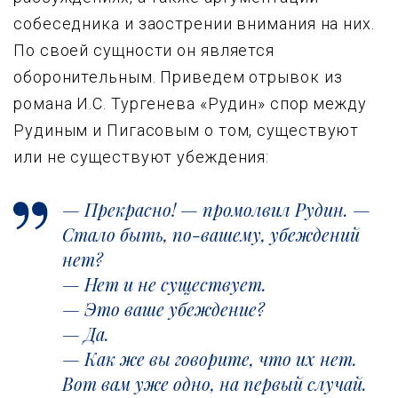
собеседника и заострении внимания на них.
По своей сущности он является
оборонительным. Приведем отрывок из
романа И.С. Тургенева «Рудин» спор между
Рудиным и Пигасовым о том, существуют
или не существуют убеждения:
— Прекрасно! — промолвил Рудин. —
Стало быть, по-вашему, убеждений
нет?
— Нет и не существует.
— Это ваше убеждение?
— Да.
— Как же вы говорите, что их нет.
Вот вам уже одно, на первый случай.