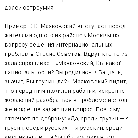
долей остроумия.
Пример: В.В. Маяковский выступает перед
жителями одного из районов Москвы по
вопросу решения интернациональных
проблем в Стране Советов. Вдруг кто-то из
зала спрашивает: «Маяковский, Вы какой
национальности? Вы родились в Багдати,
значит, Вы грузин, да?». Маяковский видит,
что перед ним пожилой рабочий, искренне
желающий разобраться в проблеме и столь
же искренне задающий вопрос. Поэтому
отвечает по-доброму: «Да, среди грузин — я
грузин, среди русских — я русский, среди
американцев — я был бы американцем,