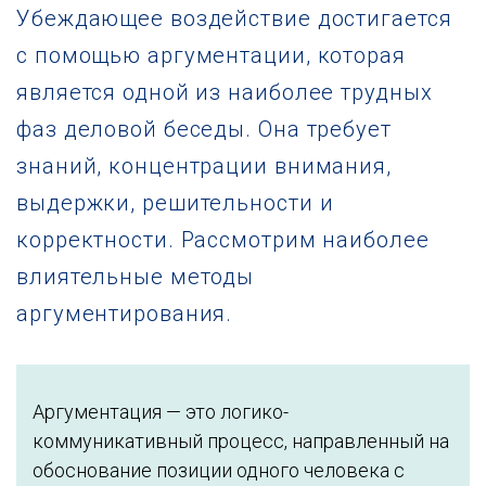
Убеждающее воздействие достигается
с помощью аргументации, которая
является одной из наиболее трудных
фаз деловой беседы. Она требует
знаний, концентрации внимания,
выдержки, решительности и
корректности. Рассмотрим наиболее
влиятельные методы
аргументирования.
Аргументация — это логико-
коммуникативный процесс, направленный на
обоснование позиции одного человека с