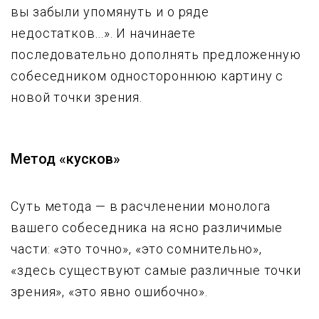
вы забыли упомянуть и о ряде
недостатков...». И начинаете
последовательно дополнять предложенную
собеседником одностороннюю картину с
новой точки зрения.
Метод «кусков»
Суть метода — в расчленении монолога
вашего собеседника на ясно различимые
части: «это точно», «это сомнительно»,
«здесь существуют самые различные точки
зрения», «это явно ошибочно».