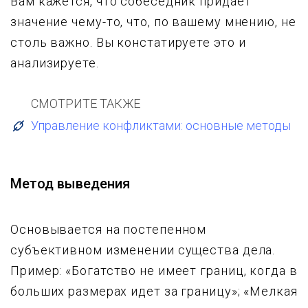
Вам кажется, что собеседник придает
значение чему-то, что, по вашему мнению, не
столь важно. Вы констатируете это и
анализируете.
СМОТРИТЕ ТАКЖЕ
Управление конфликтами: основные методы
Метод выведения
Основывается на постепенном
субъективном изменении существа дела.
Пример: «Богатство не имеет границ, когда в
больших размерах идет за границу»; «Мелкая