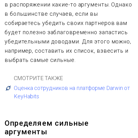
в распоряжении какие-то аргументы. Однако
в большинстве случаев, если вы
собираетесь убедить своих партнеров вам
будет полезно заблаговременно запастись
убедительными доводами. Для этого можно,
например, составить их список, взвесить и
выбрать самые сильные.
СМОТРИТЕ ТАКЖЕ
Оценка сотрудников на платформе Darwin от
KeyHabits
Определяем сильные
аргументы