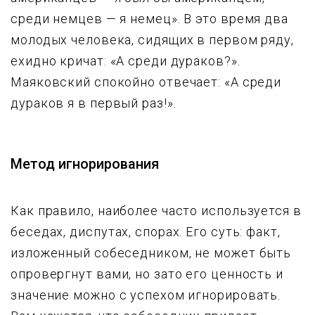
среди немцев — я немец». В это время два
молодых человека, сидящих в первом ряду,
ехидно кричат: «А среди дураков?».
Маяковский спокойно отвечает: «А среди
дураков я в первый раз!».
Метод игнорирования
Как правило, наиболее часто используется в
беседах, диспутах, спорах. Его суть: факт,
изложенный собеседником, не может быть
опровергнут вами, но зато его ценность и
значение можно с успехом игнорировать.