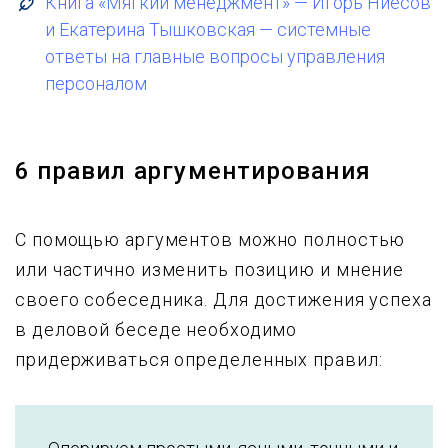
Книга «Мягкий менеджмент» — Игорь Ниесов
и Екатерина Тышковская — системные
ответы на главные вопросы управления
персоналом
6 правил аргументирования
С помощью аргументов можно полностью
или частично изменить позицию и мнение
своего собеседника. Для достижения успеха
в деловой беседе необходимо
придерживаться определенных правил: