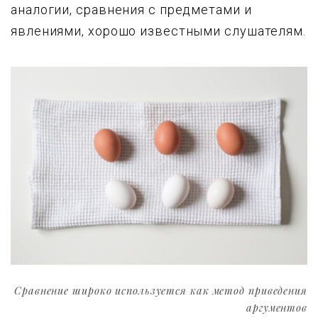
аналогии, сравнения с предметами и
явлениями, хорошо известными слушателям.
Сравнение широко используется как метод приведения
аргументов