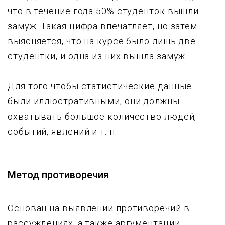
что в течение года 50% студенток вышли
замуж. Такая цифра впечатляет, но затем
выясняется, что на курсе было лишь две
студентки, и одна из них вышла замуж.
Для того чтобы статистические данные
были иллюстративными, они должны
охватывать большое количество людей,
событий, явлений и т. п.
Метод противоречия
Основан на выявлении противоречий в
рассуждениях, а также аргументации