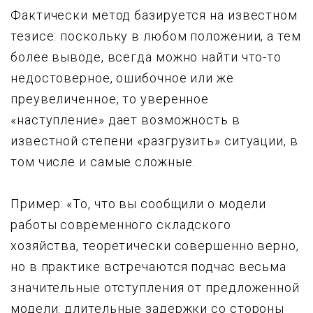
Фактически метод базируется на известном
тезисе: поскольку в любом положении, а тем
более выводе, всегда можно найти что-то
недостоверное, ошибочное или же
преувеличенное, то уверенное
«наступление» дает возможность в
известной степени «разгрузить» ситуации, в
том числе и самые сложные.
Пример: «То, что вы сообщили о модели
работы современного складского
хозяйства, теоретически совершенно верно,
но в практике встречаются подчас весьма
значительные отступления от предложенной
модели: длительные задержки со стороны