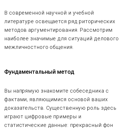
В современной научной и учебной
литературе освещается ряд риторических
методов аргументирования. Рассмотрим
наиболее значимые для ситуаций делового
межличностного общения.
Фундаментальный метод
Вы напрямую знакомите собеседника с
фактами, являющимися основой ваших
доказательств. Существенную роль здесь
играют цифровые примеры и
статистические данные: прекрасный фон