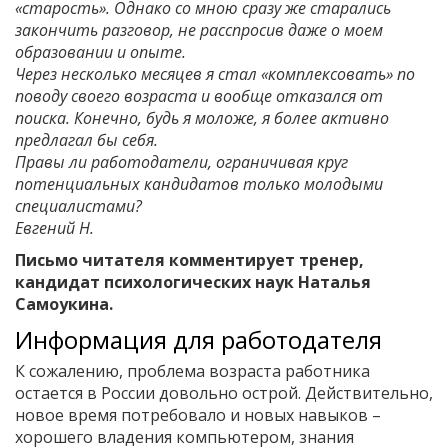
«старость». Однако со мною сразу же старались
закончить разговор, не расспросив даже о моем
образовании и опыте.
Через несколько месяцев я стал «комплексовать» по
поводу своего возраста и вообще отказался от
поиска. Конечно, будь я моложе, я более активно
предлагал бы себя.
Правы ли работодатели, ограничивая круг
потенциальных кандидатов только молодыми
специалистами?
Евгений Н.
Письмо читателя комментирует тренер,
кандидат психологических наук Наталья
Самоукина.
Информация для работодателя
К сожалению, проблема возраста работника
остается в России довольно острой. Действительно,
новое время потребовало и новых навыков –
хорошего владения компьютером, знания