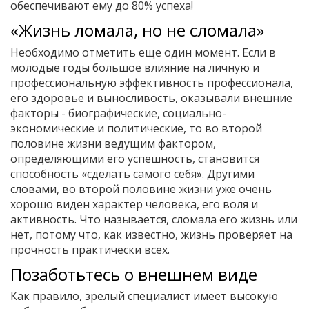
обеспечивают ему до 80% успеха!
«Жизнь ломала, но не сломала»
Необходимо отметить еще один момент. Если в
молодые годы большое влияние на личную и
профессиональную эффективность профессионала,
его здоровье и выносливость, оказывали внешние
факторы - биографические, социально-
экономические и политические, то во второй
половине жизни ведущим фактором,
определяющими его успешность, становится
способность «сделать самого себя». Другими
словами, во второй половине жизни уже очень
хорошо виден характер человека, его воля и
активность. Что называется, сломала его жизнь или
нет, потому что, как известно, жизнь проверяет на
прочность практически всех.
Позаботьтесь о внешнем виде
Как правило, зрелый специалист имеет высокую