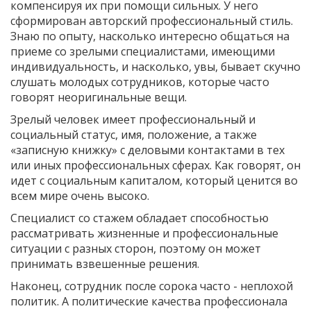
компенсируя их при помощи сильных. У него
сформирован авторский профессиональный стиль.
Знаю по опыту, насколько интересно общаться на
приеме со зрелыми специалистами, имеющими
индивидуальность, и насколько, увы, бывает скучно
слушать молодых сотрудников, которые часто
говорят неоригинальные вещи.
Зрелый человек имеет профессиональный и
социальный статус, имя, положение, а также
«записную книжку» с деловыми контактами в тех
или иных профессиональных сферах. Как говорят, он
идет с социальным капиталом, который ценится во
всем мире очень высоко.
Специалист со стажем обладает способностью
рассматривать жизненные и профессиональные
ситуации с разных сторон, поэтому он может
принимать взвешенные решения.
Наконец, сотрудник после сорока часто - неплохой
политик. А политические качества профессионала