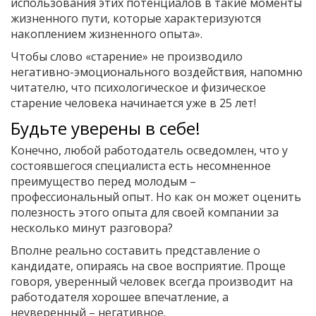
использования этих потенциалов в такие моменты
жизненного пути, которые характеризуются
накоплением жизненного опыта».
Чтобы слово «старение» не производило
негативно-эмоционального воздействия, напомню
читателю, что психологическое и физическое
старение человека начинается уже в 25 лет!
Будьте уверены в себе!
Конечно, любой работодатель осведомлен, что у
состоявшегося специалиста есть несомненное
преимущество перед молодым –
профессиональный опыт. Но как он может оценить
полезность этого опыта для своей компании за
несколько минут разговора?
Вполне реально составить представление о
кандидате, опираясь на свое восприятие. Проще
говоря, уверенный человек всегда производит на
работодателя хорошее впечатление, а
неуверенный – негативное.