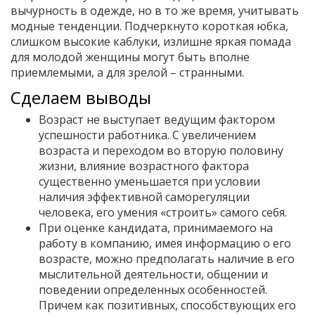
вычурность в одежде, но в то же время, учитывать
модные тенденции. Подчеркнуто короткая юбка,
слишком высокие каблуки, излишне яркая помада
для молодой женщины могут быть вполне
приемлемыми, а для зрелой – странными.
Сделаем выводы
Возраст не выступает ведущим фактором
успешности работника. С увеличением
возраста и переходом во вторую половину
жизни, влияние возрастного фактора
существенно уменьшается при условии
наличия эффективной саморегуляции
человека, его умения «строить» самого себя.
При оценке кандидата, принимаемого на
работу в компанию, имея информацию о его
возрасте, можно предполагать наличие в его
мыслительной деятельности, общении и
поведении определенных особенностей.
Причем как позитивных, способствующих его