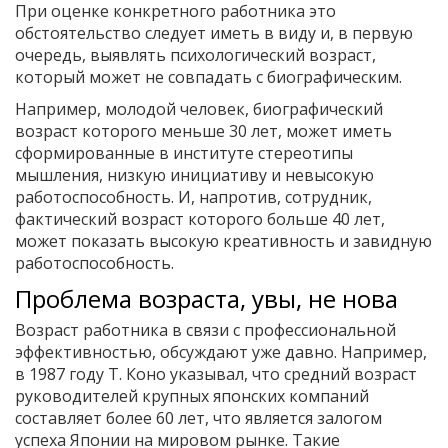
При оценке конкретного работника это
обстоятельство следует иметь в виду и, в первую
очередь, выявлять психологический возраст,
который может не совпадать с биографическим.
Например, молодой человек, биографический
возраст которого меньше 30 лет, может иметь
сформированные в институте стереотипы
мышления, низкую инициативу и невысокую
работоспособность. И, напротив, сотрудник,
фактический возраст которого больше 40 лет,
может показать высокую креативность и завидную
работоспособность.
Проблема возраста, увы, не нова
Возраст работника в связи с профессиональной
эффективностью, обсуждают уже давно. Например,
в 1987 году Т. Коно указывал, что средний возраст
руководителей крупных японских компаний
составляет более 60 лет, что является залогом
успеха Японии на мировом рынке. Такие