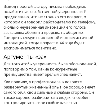
Вывод простой: автору письма необходимо
позаботиться о собственной уверенности. Я
предполагаю, что не столько его возраст, о
котором он говорил работодателю по телефону,
сколько неуверенная интонация его голоса
заставляла абонента прерывать общение.
Говорить следует с активной и оптимистичной
интонацией, тогда возраст в 44 года будет
восприниматься позитивно.
Аргументы «за»
Для того чтобы уверенность была обоснованной,
поговорим о том, какие конкурентные
преимущества имеет зрелый специалист.
Как правило, у профессионала в возрасте
развернутый жизненный опыт, он хорошо знает
самого себя, свои сильные и слабые стороны. Он
также хорошо разбирается в людях, способен
контролировать свои слабые качества,