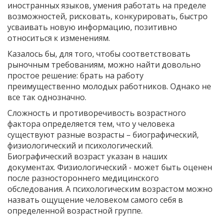
иностранных языков, умения работать на пределе
возможностей, рисковать, конкурировать, быстро
усваивать новую информацию, позитивно
относиться к изменениям.
Казалось бы, для того, чтобы соответствовать
рыночным требованиям, можно найти довольно
простое решение: брать на работу
преимущественно молодых работников. Однако не
все так однозначно.
Сложность и противоречивость возрастного
фактора определяется тем, что у человека
существуют разные возрасты – биографический,
физиологический и психологический.
Биографический возраст указан в наших
документах. Физиологический - может быть оценен
после разностороннего медицинского
обследования. А психологическим возрастом можно
назвать ощущение человеком самого себя в
определенной возрастной группе.