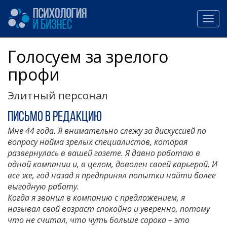
Голосуем за зрелого
профи
Элитный персонал
Письмо в редакцию
Мне 44 года. Я внимательно слежу за дискуссией по
вопросу найма зрелых специалистов, которая
развернулась в вашей газете. Я давно работаю в
одной компании и, в целом, доволен своей карьерой. И
все же, год назад я предпринял попытки найти более
выгодную работу.
Когда я звонил в компанию с предложением, я
называл свой возраст спокойно и уверенно, потому
что не считал, что чуть больше сорока – это