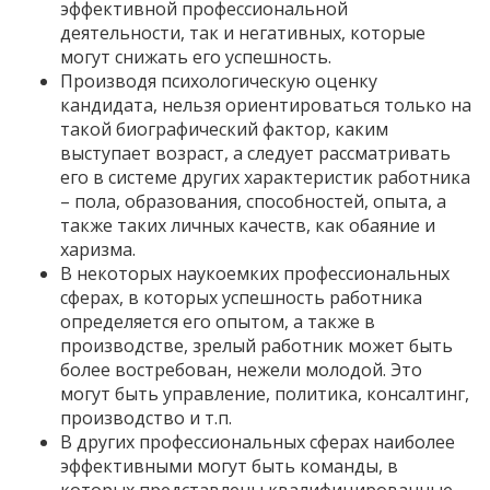
эффективной профессиональной
деятельности, так и негативных, которые
могут снижать его успешность.
Производя психологическую оценку
кандидата, нельзя ориентироваться только на
такой биографический фактор, каким
выступает возраст, а следует рассматривать
его в системе других характеристик работника
– пола, образования, способностей, опыта, а
также таких личных качеств, как обаяние и
харизма.
В некоторых наукоемких профессиональных
сферах, в которых успешность работника
определяется его опытом, а также в
производстве, зрелый работник может быть
более востребован, нежели молодой. Это
могут быть управление, политика, консалтинг,
производство и т.п.
В других профессиональных сферах наиболее
эффективными могут быть команды, в
которых представлены квалифицированные