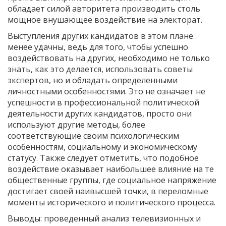
обладает силой авторитета производить столь
мощное внушающее воздействие на электорат.
Выступления других кандидатов в этом плане
менее удачны, ведь для того, чтобы успешно
воздействовать на других, необходимо не только
знать, как это делается, использовать советы
экспертов, но и обладать определенными
личностными особенностями. Это не означает не
успешности в профессиональной политической
деятельности других кандидатов, просто они
используют другие методы, более
соответствующие своим психологическим
особенностям, социальному и экономическому
статусу. Также следует отметить, что подобное
воздействие оказывает наибольшее влияние на те
общественные группы, где социальное напряжение
достигает своей наивысшей точки, в переломные
моменты исторического и политического процесса.
Выводы: проведенный анализ телевизионных и