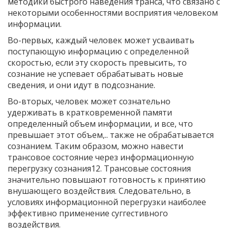
методики быстрого наведения транса, что связано с
некоторыми особенностями восприятия человеком
информации.
Во-первых, каждый человек может усваивать
поступающую информацию с определенной
скоростью, если эту скорость превысить, то
сознание не успевает обрабатывать новые
сведения, и они идут в подсознание.
Во-вторых, человек может сознательно
удерживать в кратковременной памяти
определенный объем информации, и все, что
превышает этот объем,.. также не обрабатывается
сознанием. Таким образом, можно навести
трансовое состояние через информационную
перегрузку сознания12. Трансовые состояния
значительно повышают готовность к принятию
внушающего воздействия. Следовательно, в
условиях информационной перегрузки наиболее
эффективно применение суггестивного
воздействия.