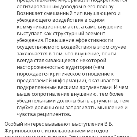
логизированным доводом в его пользу.
Возникает смешанный тип внушающего и
убеждающего воздействия в одном
коммуникационном акте, а само внушение
выступает как структурный элемент
убеждения. Повышение эффективности
осуществляемого воздействия в этом случае
заключается в том, что внушение, почти
всегда сталкивающееся с некоторой
настороженностью аудитории (чем
порождается критическое отношение к
предлагаемой информации), оказывается
подкрепленным вескими аргументами. И чем
выше сопротивление внушению, тем более
убедительными должны быть аргументы, тем
глубже должны они затрагивать мышление и
чувства реципиентов.
Особый интерес вызывают выступления В.В.
Жириновского с использованием методов