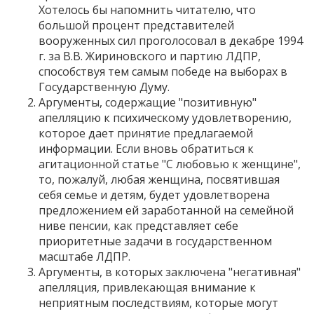
Хотелось бы напомнить читателю, что
большой процент представителей
вооруженных сил проголосовал в декабре 1994
г. за В.В. Жириновского и партию ЛДПР,
способствуя тем самым победе на выборах в
Государственную Думу.
Аргументы, содержащие "позитивную"
апелляцию к психическому удовлетворению,
которое дает принятие предлагаемой
информации. Если вновь обратиться к
агитационной статье "С любовью к женщине",
то, пожалуй, любая женщина, посвятившая
себя семье и детям, будет удовлетворена
предложением ей заработанной на семейной
ниве пенсии, как представляет себе
приоритетные задачи в государственном
масштабе ЛДПР.
Аргументы, в которых заключена "негативная"
апелляция, привлекающая внимание к
неприятным последствиям, которые могут