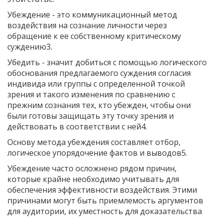
Убеждение - это коммуникационный метод
воздействия на сознание личности через
обращение к ее собственному критическому
суждению3.
Убедить - значит добиться с помощью логического
обоснования предлагаемого суждения согласия
индивида или группы с определенной точкой
зрения и такого изменения по сравнению с
прежним сознания тех, кто убежден, чтобы они
были готовы защищать эту точку зрения и
действовать в соответствии с ней4.
Основу метода убеждения составляет отбор,
логическое упорядочение фактов и выводов5.
Убеждение часто осложнено рядом причин,
которые крайне необходимо учитывать для
обеспечения эффективности воздействия. Этими
причинами могут быть приемлемость аргументов
для аудитории, их уместность для доказательства