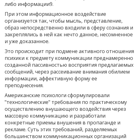
либо информации9.
При этом информационное воздействие
организуется так, чтобы мысль, представление,
образ непосредственно входили в сферу сознания и
закреплялись в ней как нечто данное, несомненное
и уже доказанное.
Это происходит при подмене активного отношения
психики к предмету коммуникации преднамеренно
созданной пассивностью восприятия предлагаемых
сообщений, через рассеивание внимания обилием
информации, аффективную форму ее
преподнесения.
Американские психологи сформулировали
"технологические" требования по практическому
осуществлению внушающего воздействия через
массовую коммуникацию и разработали
конкретные приемы внушения в пропаганде и
рекламе. Суть этих требований, разделяемых
большинством коммуникационных организаций