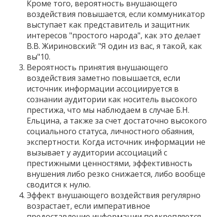
Кроме того, вероятность внушающего
воздействия повышается, если коммуникатор
выступает как представитель и защитник
интересов "простого народа", как это делает
В.В. Жириновский: "Я один из вас, я такой, как
вы"10.
Вероятность принятия внушающего
воздействия заметно повышается, если
источник информации ассоциируется в
сознании аудитории как носитель высокого
престижа, что мы наблюдаем в случае Б.Н.
Ельцина, а также за счет достаточно высокого
социального статуса, личностного обаяния,
экспертности. Когда источник информации не
вызывает у аудитории ассоциаций с
престижными ценностями, эффективность
внушения либо резко снижается, либо вообще
сводится к нулю.
Эффект внушающего воздействия регулярно
возрастает, если императивное
предоставление информации подкрепляется