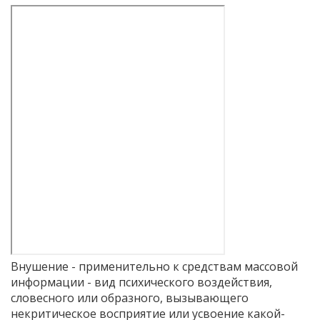
Внушение - применительно к средствам массовой
информации - вид психического воздействия,
словесного или образного, вызывающего
некритическое восприятие или усвоение какой-